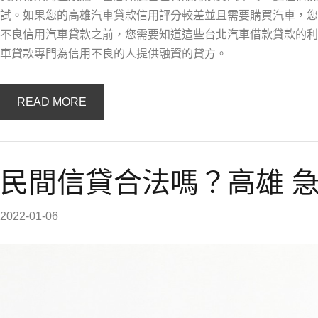
試。如果您的高雄汽車貸款信用評分較差並且需要購買汽車，您
不良信用汽車貸款之前，您需要知道這些台北汽車借款貸款的利
車貸款專門為信用不良的人提供融資的貸方。
READ MORE
民間信貸合法嗎？高雄 
2022-01-06