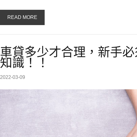
READ MORE
車貸多少才合理，新手必
知識！！
2022-03-09