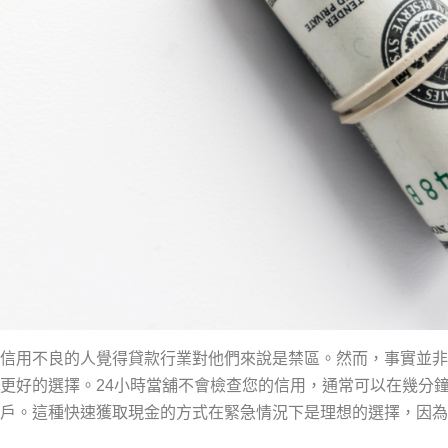
信用不良的人覺得貸款行業對他們來說是禁區。然而，事實並非
更好的選擇。24小時當舖不會檢查您的信用，通常可以在幾分鐘
戶。這種快速獲取現金的方式在緊急情況下是理想的選擇，因為