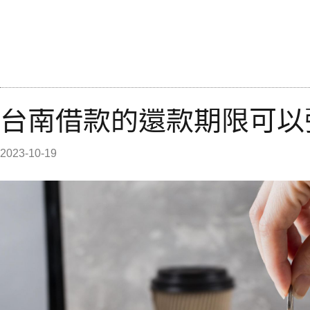
台南借款的還款期限可以
2023-10-19