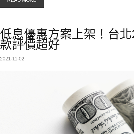
READ MORE
低息優惠方案上架！台北
款評價超好
2021-11-02