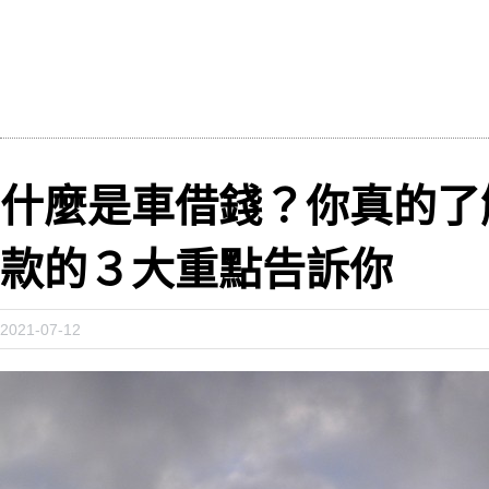
什麼是車借錢？你真的了
款的３大重點告訴你
2021-07-12