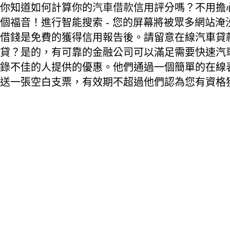
你知道如何計算你的
汽車借款
信用評分嗎？不用擔
個福音！進行智能搜索 - 您的屏幕將被眾多網站
借錢是免費的獲得信用報告後。請留意在線汽車貸
貸？是的，有可靠的金融公司可以滿足需要快速汽
錄不佳的人提供的優惠。他們通過一個簡單的在線
送一張空白支票，有效期不超過他們認為您有資格