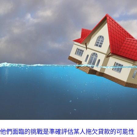
他們面臨的挑戰是準確評估某人拖欠貸款的可能性